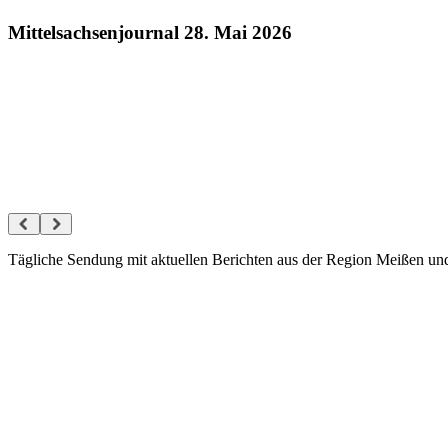
Mittelsachsenjournal 28. Mai 2026
Tägliche Sendung mit aktuellen Berichten aus der Region Meißen 