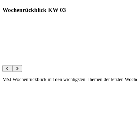
Wochenrückblick KW 03
MSJ Wochenrückblick mit den wichtigsten Themen der letzten Woche