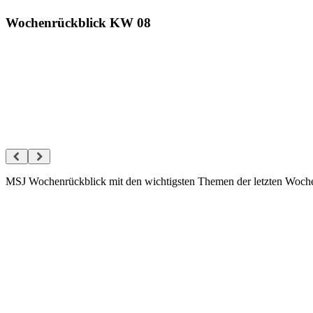
Wochenrückblick KW 08
MSJ Wochenrückblick mit den wichtigsten Themen der letzten Woche