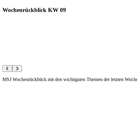
Wochenrückblick KW 09
MSJ Wochenrückblick mit den wichtigsten Themen der letzten Woche