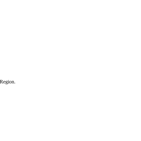
 Region.