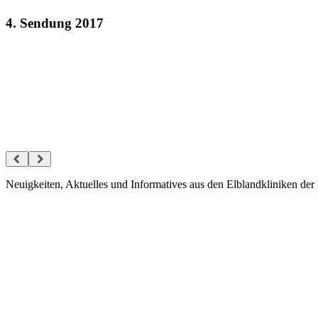
4. Sendung 2017
Neuigkeiten, Aktuelles und Informatives aus den Elblandkliniken der