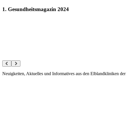
1. Gesundheitsmagazin 2024
Neuigkeiten, Aktuelles und Informatives aus den Elblandkliniken der