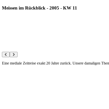
Meissen im Rückblick - 2005 - KW 11
Eine mediale Zeitreise exakt 20 Jahre zurück. Unsere damaligen Th