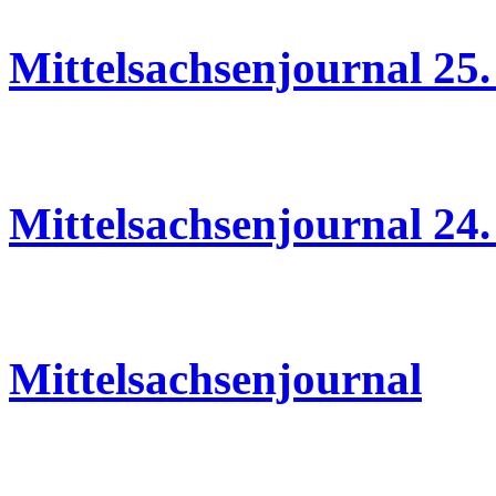
Mittelsachsenjournal 25.
24.06.2026
Mittelsachsenjournal 24.
22.06.2026
Mittelsachsenjournal
19.06.2026