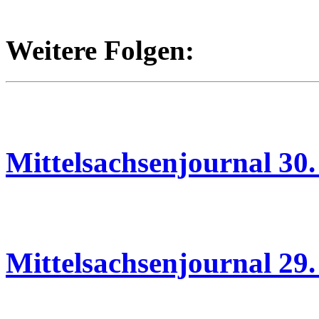
Weitere Folgen:
30.06.2026
Mittelsachsenjournal 30.
29.06.2026
Mittelsachsenjournal 29.
25.06.2026