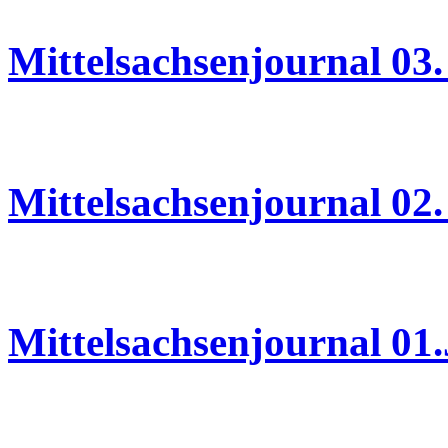
Mittelsachsenjournal 03.
02.06.2026
Mittelsachsenjournal 02.
01.06.2026
Mittelsachsenjournal 01
29.05.2026