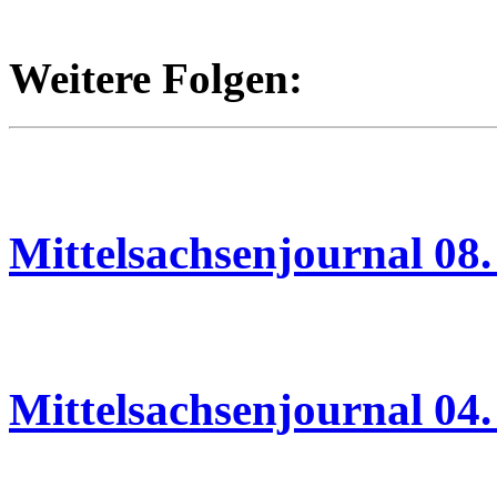
Weitere Folgen:
08.06.2026
Mittelsachsenjournal 08.
04.06.2026
Mittelsachsenjournal 04.
03.06.2026