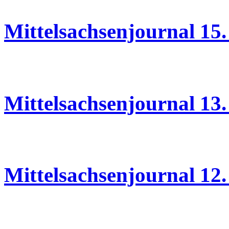
Mittelsachsenjournal 15
13.05.2026
Mittelsachsenjournal 13
12.05.2026
Mittelsachsenjournal 12
11.05.2026