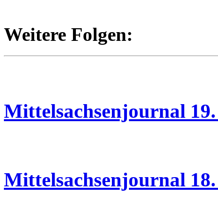
Weitere Folgen:
20.05.2026
Mittelsachsenjournal 19
19.05.2026
Mittelsachsenjournal 18
15.05.2026