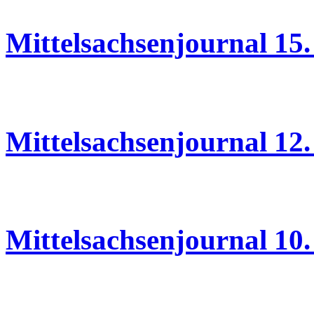
Mittelsachsenjournal 15.
12.06.2026
Mittelsachsenjournal 12.
10.06.2026
Mittelsachsenjournal 10.
09.06.2026