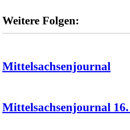
Weitere Folgen:
18.06.2026
Mittelsachsenjournal
16.06.2026
Mittelsachsenjournal 16.
15.06.2026