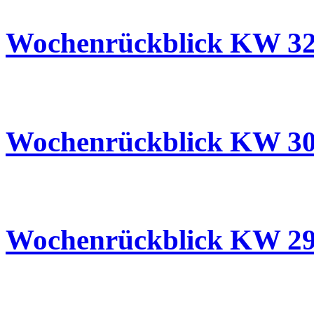
Wochenrückblick KW 3
26.07.2025
Wochenrückblick KW 3
19.07.2025
Wochenrückblick KW 2
12.07.2025