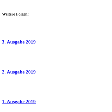
Weitere Folgen:
01.11.2019
3. Ausgabe 2019
12.07.2019
2. Ausgabe 2019
29.03.2019
1. Ausgabe 2019