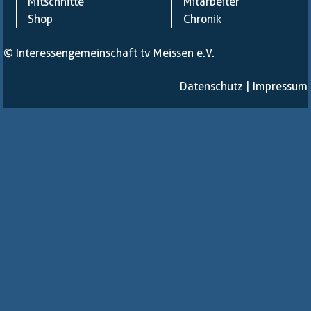
Mitschnitte
Mitarbeiter
Shop
Chronik
© Interessengemeinschaft tv Meissen e.V.
Datenschutz
|
Impressum