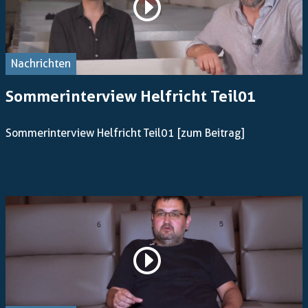
Nachrichten
Sommerinterview Helfricht Teil01
Sommerinterview Helfricht Teil01
[zum Beitrag]