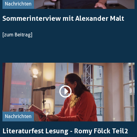
Nachrichten
Sommerinterview mit Alexander Malt
[zum Beitrag]
Nachrichten
Literaturfest Lesung - Romy Fölck Teil2