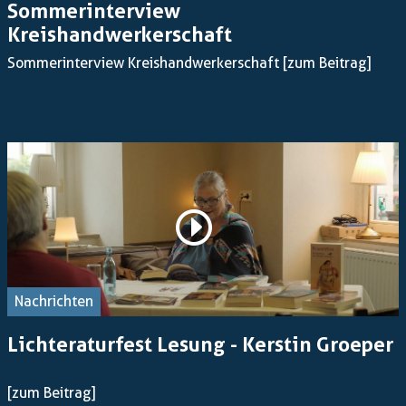
Sommerinterview
Kreishandwerkerschaft
Sommerinterview Kreishandwerkerschaft
[zum Beitrag]
Nachrichten
Lichteraturfest Lesung - Kerstin Groeper
[zum Beitrag]