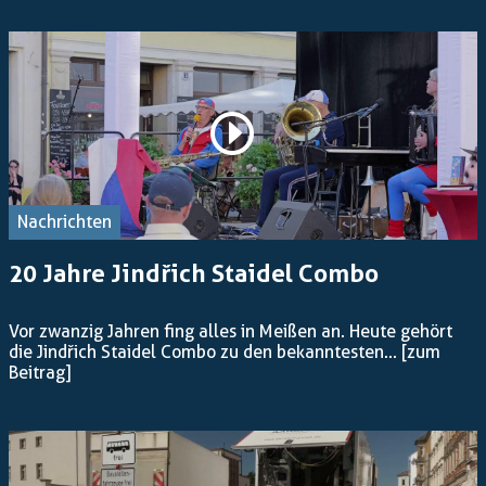
Nachrichten
20 Jahre Jindřich Staidel Combo
Vor zwanzig Jahren fing alles in Meißen an. Heute gehört
die Jindřich Staidel Combo zu den bekanntesten...
[zum
Beitrag]