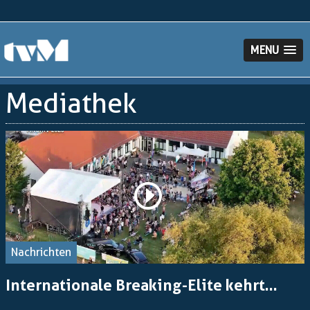
MENU
Mediathek
Nachrichten
Internationale Breaking-Elite kehrt...