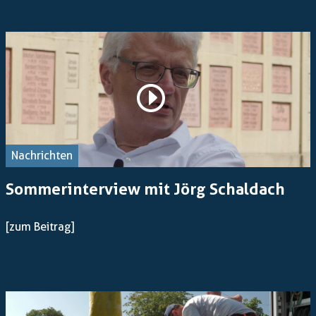
Nachrichten
Sommerinterview mit Jörg Schaldach
[zum Beitrag]