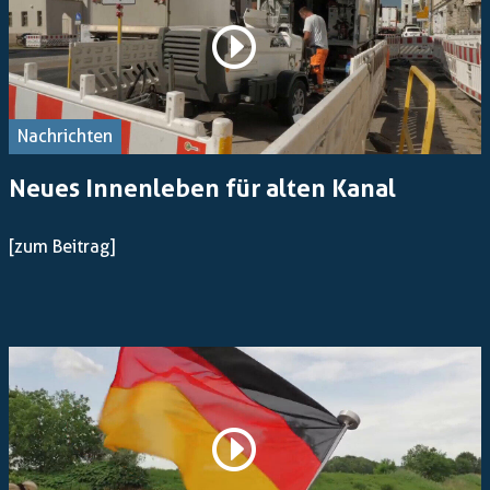
Nachrichten
Neues Innenleben für alten Kanal
[zum Beitrag]