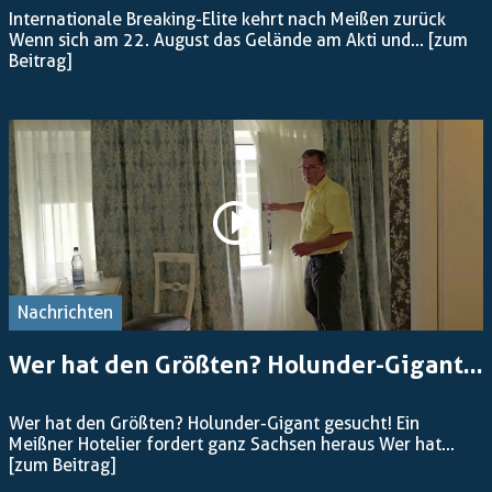
Internationale Breaking-Elite kehrt nach Meißen zurück
Wenn sich am 22. August das Gelände am Akti und...
[zum
Beitrag]
Nachrichten
Wer hat den Größten? Holunder-Gigant...
Wer hat den Größten? Holunder-Gigant gesucht! Ein
Meißner Hotelier fordert ganz Sachsen heraus Wer hat...
[zum Beitrag]