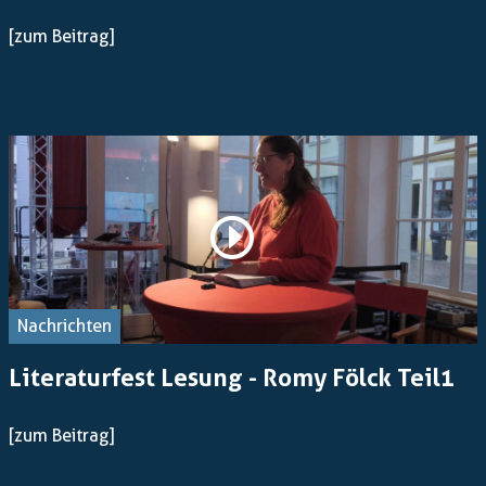
[zum Beitrag]
Nachrichten
Literaturfest Lesung - Romy Fölck Teil1
[zum Beitrag]