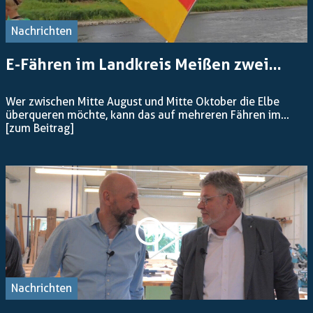
Nachrichten
E-Fähren im Landkreis Meißen zwei...
Wer zwischen Mitte August und Mitte Oktober die Elbe
überqueren möchte, kann das auf mehreren Fähren im...
[zum Beitrag]
Nachrichten