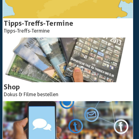
Tipps-Treffs-Termine
Tipps-Treffs-Termine
Shop
Dokus & Filme bestellen