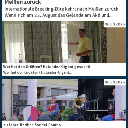
Meißen zurück
Internationale Breaking-Elite kehrt nach Meißen zurück
Wenn sich am 22. August das Gelände am Akti und...
06.08.2026
Wer hat den Größten? Holunder-Gigant gesucht!
Wer hat den Größten? Holunder-Gigant...
06.08.2026
20 Jahre Jindřich Staidel Combo