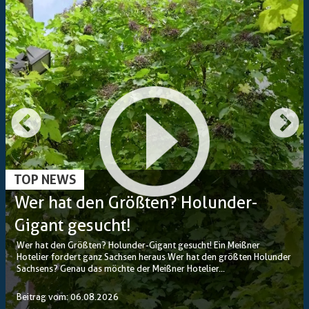
TOP NEWS
Wer hat den Größten? Holunder-
Gigant gesucht!
Wer hat den Größten? Holunder-Gigant gesucht! Ein Meißner
Hotelier fordert ganz Sachsen heraus Wer hat den größten Holunder
Sachsens? Genau das möchte der Meißner Hotelier...
Beitrag vom: 06.08.2026