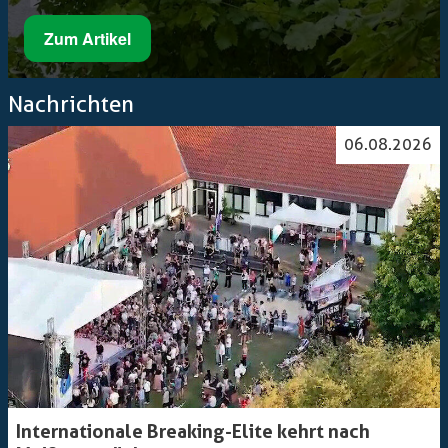
Zum Artikel
Nachrichten
06.08.2026
Internationale Breaking-Elite kehrt nach