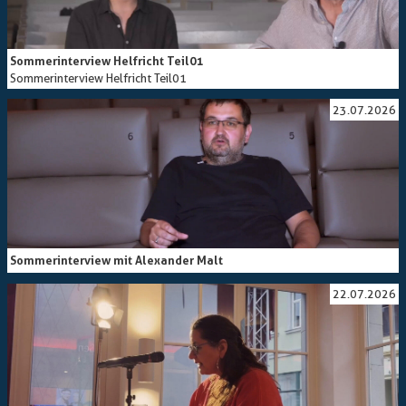
Sommerinterview Helfricht Teil01
Sommerinterview Helfricht Teil01
23.07.2026
Sommerinterview mit Alexander Malt
22.07.2026