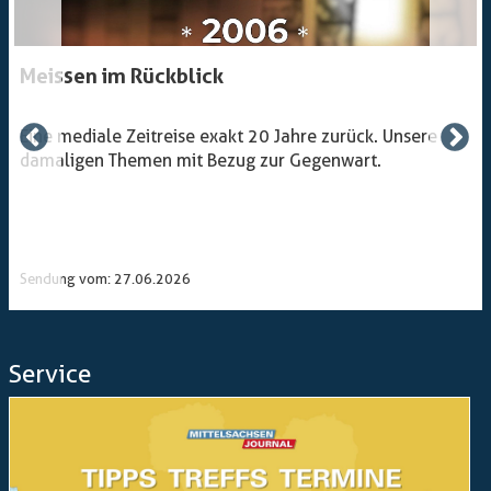
Meissen im Rückblick
Eine mediale Zeitreise exakt 20 Jahre zurück. Unsere
damaligen Themen mit Bezug zur Gegenwart.
Sendung vom: 27.06.2026
Service