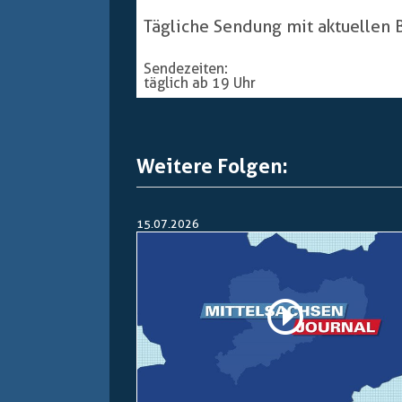
Tägliche Sendung mit aktuellen
Sendezeiten:
täglich ab 19 Uhr
Weitere Folgen:
15.07.2026