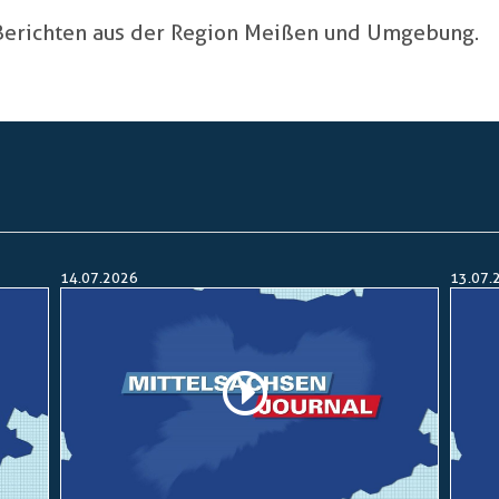
 Berichten aus der Region Meißen und Umgebung.
14.07.2026
13.07.