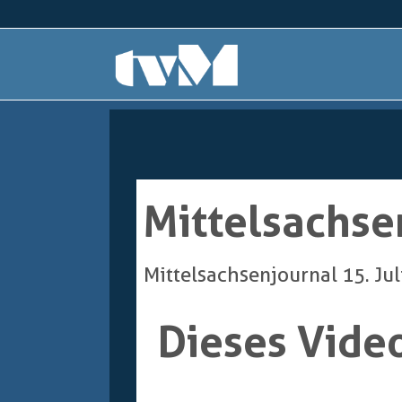
Mittelsachse
Mittelsachsenjournal 15. Ju
Dieses Video