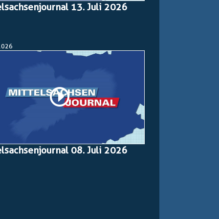
elsachsenjournal 13. Juli 2026
2026
elsachsenjournal 08. Juli 2026