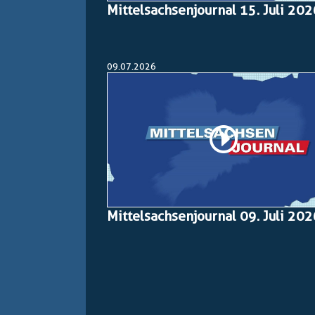
Mittelsachsenjournal 15. Juli 20
09.07.2026
Mittelsachsenjournal 09. Juli 20