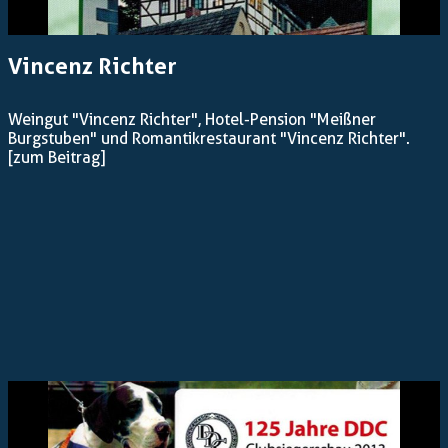
Vincenz Richter
Weingut "Vincenz Richter", Hotel-Pension "Meißner
Burgstuben" und Romantikrestaurant "Vincenz Richter".
[zum Beitrag]