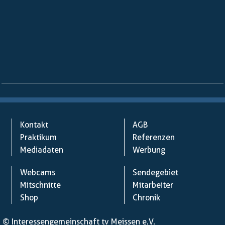
Kontakt
AGB
Praktikum
Referenzen
Mediadaten
Werbung
Webcams
Sendegebiet
Mitschnitte
Mitarbeiter
Shop
Chronik
© Interessengemeinschaft tv Meissen e.V.