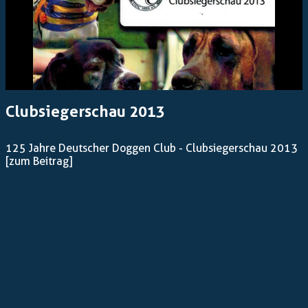
Clubsiegerschau 2013
125 Jahre Deutscher Doggen Club - Clubsiegerschau 2013
[zum Beitrag]