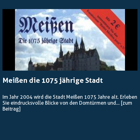
Meißen die 1075 jährige Stadt
Im Jahr 2004 wird die Stadt Meißen 1075 Jahre alt. Erleben
Sie eindrucksvolle Blicke von den Domtürmen und...
[zum
Beitrag]