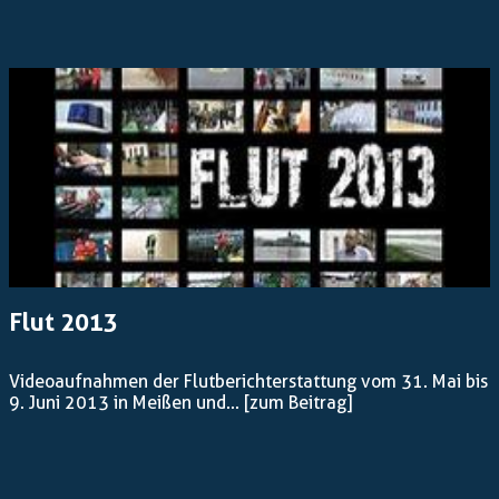
Flut 2013
Videoaufnahmen der Flutberichterstattung vom 31. Mai bis
9. Juni 2013 in Meißen und...
[zum Beitrag]