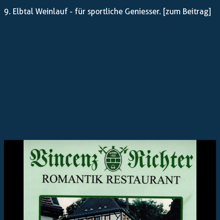
9. Elbtal Weinlauf - für sportliche Geniesser.
[zum Beitrag]