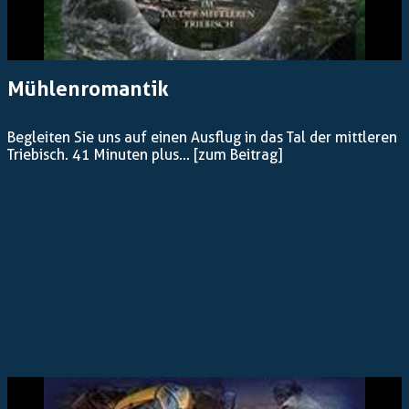
Mühlenromantik
Begleiten Sie uns auf einen Ausflug in das Tal der mittleren
Triebisch. 41 Minuten plus...
[zum Beitrag]