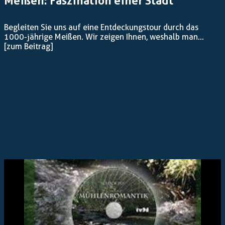
Meißen: Faszination einer Stadt
Begleiten Sie uns auf eine Entdeckungstour durch das
1000-jährige Meißen. Wir zeigen Ihnen, weshalb man...
[zum Beitrag]