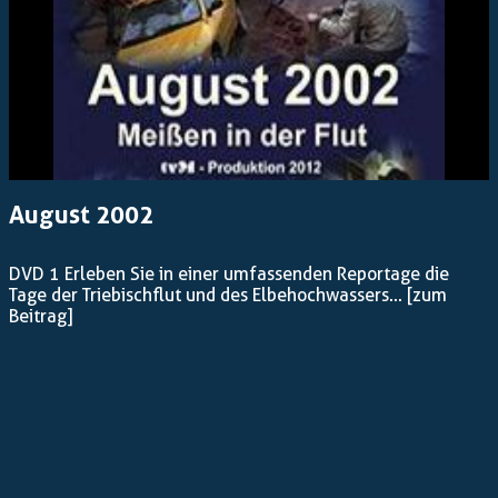
August 2002
DVD 1 Erleben Sie in einer umfassenden Reportage die
Tage der Triebischflut und des Elbehochwassers...
[zum
Beitrag]