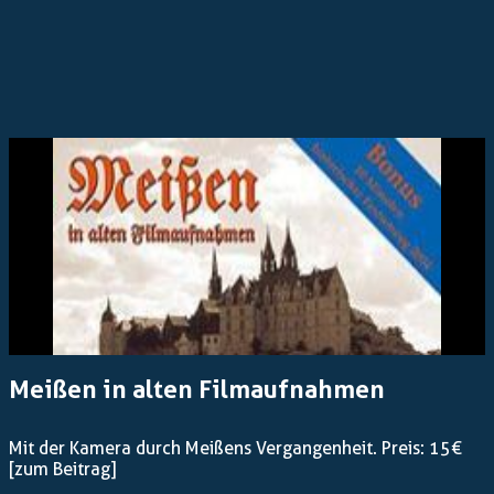
Meißen in alten Filmaufnahmen
Mit der Kamera durch Meißens Vergangenheit. Preis: 15€
[zum Beitrag]