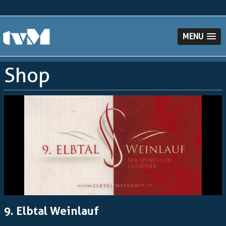
MENU
Shop
9. Elbtal Weinlauf