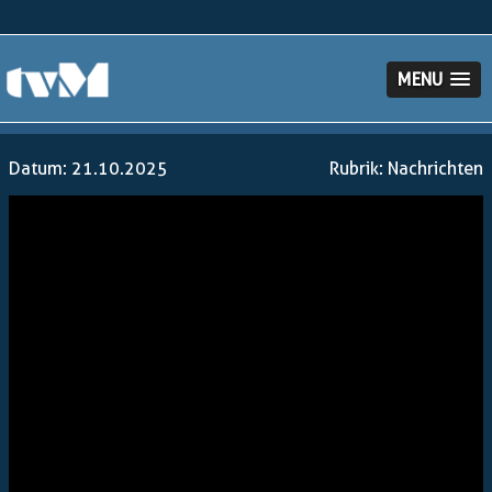
MENU
Datum: 21.10.2025
Rubrik:
Nachrichten