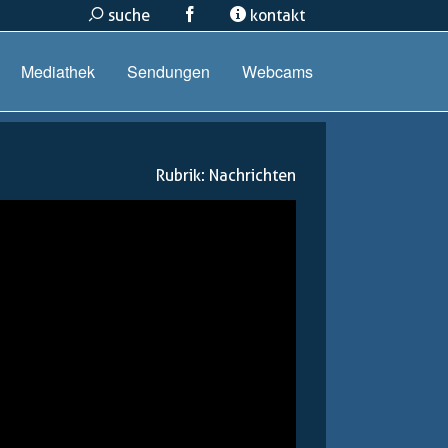
suche
kontakt
Mediathek
Sendungen
Webcams
Rubrik:
Nachrichten