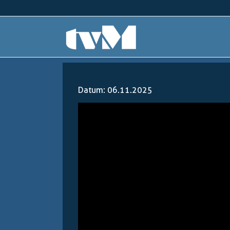
Datum: 06.11.2025