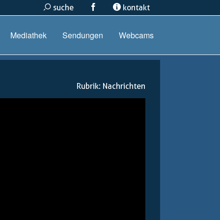
suche
kontakt
Mediathek
Sendungen
Webcams
Rubrik:
Nachrichten