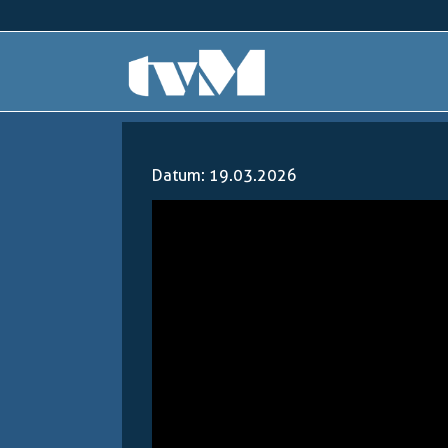
Datum: 19.03.2026