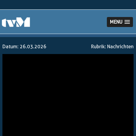
MENU
Datum: 26.03.2026
Rubrik:
Nachrichten