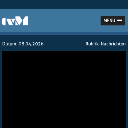
MENU
Datum: 08.04.2026
Rubrik:
Nachrichten