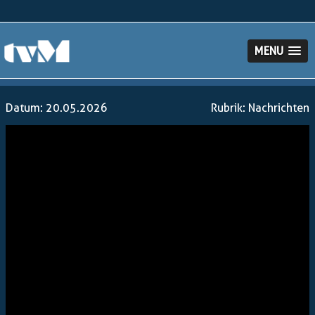
MENU
Datum: 20.05.2026
Rubrik:
Nachrichten