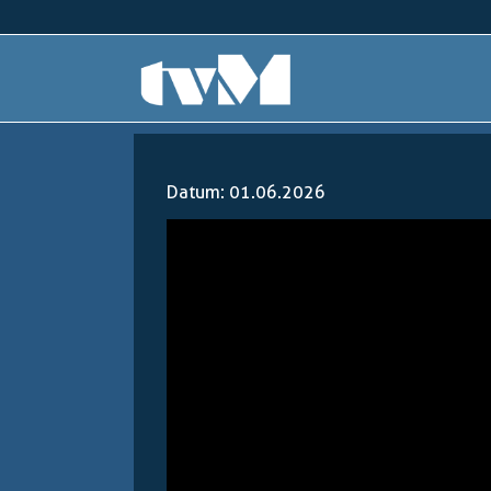
Datum: 01.06.2026