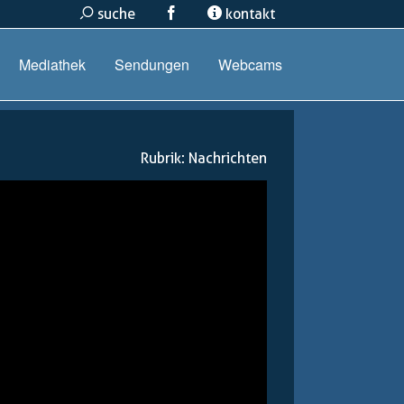
suche
kontakt
Mediathek
Sendungen
Webcams
Rubrik:
Nachrichten