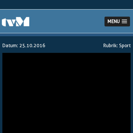
MENU
Datum: 25.10.2016
Rubrik:
Sport