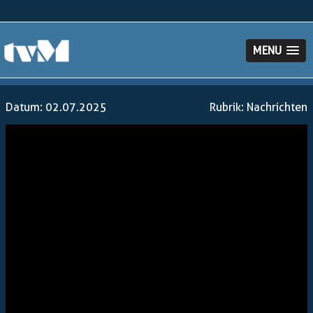
MENU
Datum: 02.07.2025
Rubrik:
Nachrichten